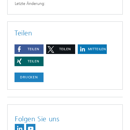
Letzte Änderung:
Teilen
TEILEN
TEILEN
MITTEILEN
TEILEN
DRUCKEN
Folgen Sie uns