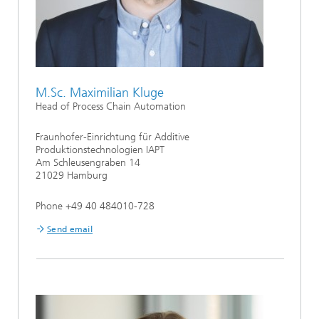
M.Sc. Maximilian Kluge
Head of Process Chain Automation
Fraunhofer-Einrichtung für Additive
Produktionstechnologien IAPT
Am Schleusengraben 14
21029 Hamburg
Phone +49 40 484010-728
Send email