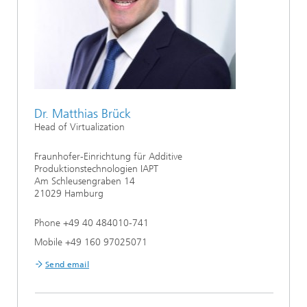
Dr. Matthias Brück
Head of Virtualization
Fraunhofer-Einrichtung für Additive
Produktionstechnologien IAPT
Am Schleusengraben 14
21029 Hamburg
Phone +49 40 484010-741
Mobile +49 160 97025071
Send email