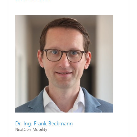
Dr.-Ing. Frank Beckmann
NextGen Mobility