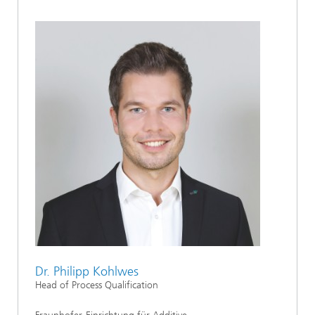
Dr. Philipp Kohlwes
Head of Process Qualification