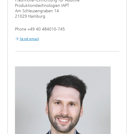
Fraunhofer-Einrichtung für Additive
Produktionstechnologien IAPT
Am Schleusengraben 14
21029 Hamburg
Phone +49 40 484010-745
Send email