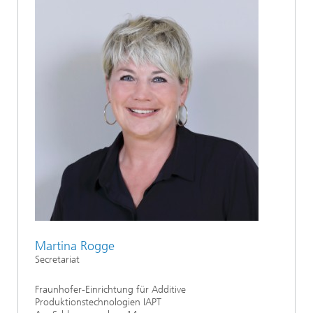
Martina Rogge
Secretariat
Fraunhofer-Einrichtung für Additive
Produktionstechnologien IAPT