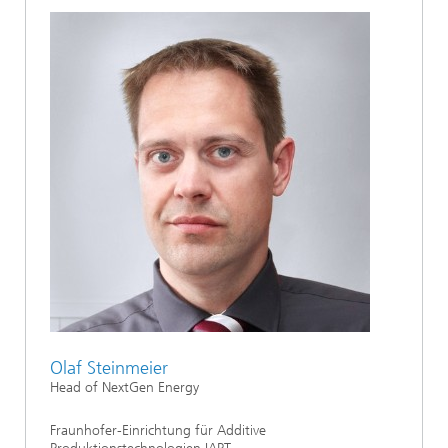
Olaf Steinmeier
Head of NextGen Energy
Fraunhofer-Einrichtung für Additive