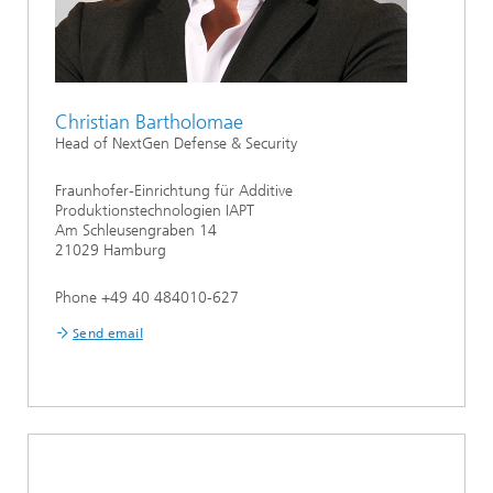
Christian Bartholomae
Head of NextGen Defense & Security
Fraunhofer-Einrichtung für Additive
Produktionstechnologien IAPT
Am Schleusengraben 14
21029 Hamburg
Phone +49 40 484010-627
Send email