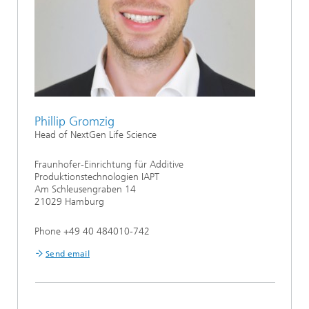
Phillip Gromzig
Head of NextGen Life Science
Fraunhofer-Einrichtung für Additive
Produktionstechnologien IAPT
Am Schleusengraben 14
21029 Hamburg
Phone +49 40 484010-742
Send email