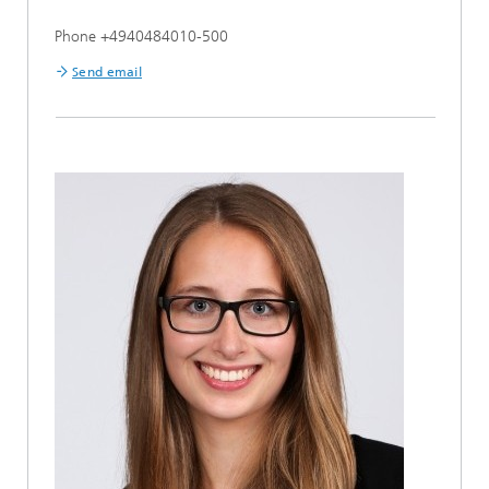
Phone +4940484010-500
Send email