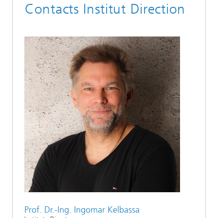
Contacts Institut Direction
Prof. Dr.-Ing. Ingomar Kelbassa