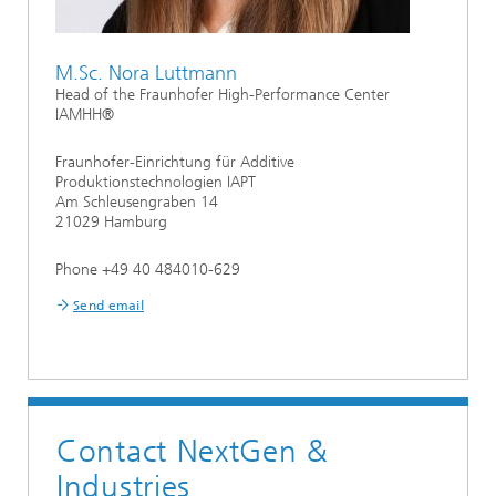
M.Sc. Nora Luttmann
Head of the Fraunhofer High-Performance Center
IAMHH®
Fraunhofer-Einrichtung für Additive
Produktionstechnologien IAPT
Am Schleusengraben 14
21029 Hamburg
Phone +49 40 484010-629
Send email
Contact NextGen &
Industries