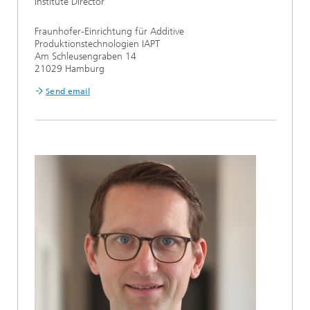
Institute Director
Fraunhofer-Einrichtung für Additive
Produktionstechnologien IAPT
Am Schleusengraben 14
21029 Hamburg
Send email