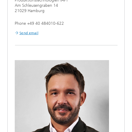
Produktionstechnologien IAPT
Am Schleusengraben 14
21029 Hamburg
Phone +49 40 484010-622
Send email