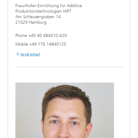
Fraunhofer-Einrichtung für Additive
Produktionstechnologien IAPT
Am Schleusengraben 14
21029 Hamburg
Phone +49 40 484010-620
Mobile +49 176 14840125
Send email