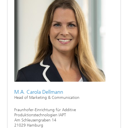
M.A. Carola Dellmann
Head of Marketing & Communication
Fraunhofer-Einrichtung für Additive
Produktionstechnologien IAPT
Am Schleusengraben 14
21029 Hamburg