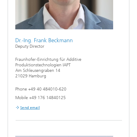
Dr.-Ing. Frank Beckmann
Deputy Director
Fraunhofer-Einrichtung für Additive
Produktionstechnologien IAPT
Am Schleusengraben 14
21029 Hamburg
Phone +49 40 484010-620
Mobile +49 176 14840125
Send email