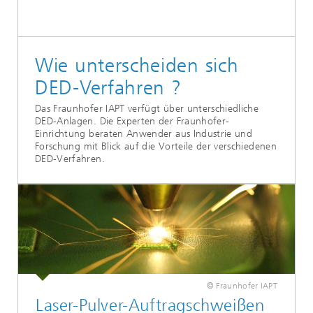
Wie unterscheiden sich
DED-Verfahren ?
Das Fraunhofer IAPT verfügt über unterschiedliche
DED-Anlagen. Die Experten der Fraunhofer-
Einrichtung beraten Anwender aus Industrie und
Forschung mit Blick auf die Vorteile der verschiedenen
DED-Verfahren.
© Fraunhofer IAPT
Laser-Pulver-Auftragschweißen