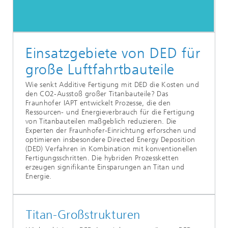
Einsatzgebiete von DED für
große Luftfahrtbauteile
Wie senkt Additive Fertigung mit DED die Kosten und
den CO2-Ausstoß großer Titanbauteile? Das
Fraunhofer IAPT entwickelt Prozesse, die den
Ressourcen- und Energieverbrauch für die Fertigung
von Titanbauteilen maßgeblich reduzieren. Die
Experten der Fraunhofer-Einrichtung erforschen und
optimieren insbesondere Directed Energy Deposition
(DED) Verfahren in Kombination mit konventionellen
Fertigungsschritten. Die hybriden Prozessketten
erzeugen signifikante Einsparungen an Titan und
Energie.
Titan-Großstrukturen