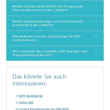
Welche Vorteile bietet DED für die Fertigung von
Titan-Großstrukturen in der Luftfahrt?
Welche Kosteneinsparungen und Umweltvorteile
erzielt DED in der Luftfahrt?
Was bedeutet »in einer Aufspannung« für DED-
Großstrukturen?
Wie unterstützt das Fraunhofer IAPT Qualitäts- und
Prozessmonitoring bei DED?
Das könnte Sie auch
interessieren:
IAPT-Rundgänge
Sinter AM
Unsere Kompetenzen im Überblick