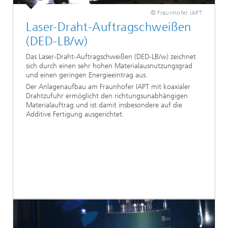
© Fraunhofer IAPT
Laser-Draht-Auftragschweißen
(DED-LB/w)
Das Laser-Draht-Auftragschweißen (DED-LB/w) zeichnet
sich durch einen sehr hohen Materialausnutzungsgrad
und einen geringen Energieeintrag aus.
Der Anlagenaufbau am Fraunhofer IAPT mit koaxialer
Drahtzufuhr ermöglicht den richtungsunabhängigen
Materialauftrag und ist damit insbesondere auf die
Additive Fertigung ausgerichtet.