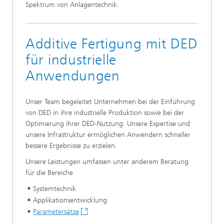
Spektrum von Anlagentechnik.
Additive Fertigung mit DED
für industrielle
Anwendungen
Unser Team begeleitet Unternehmen bei der Einführung
von DED in ihre industrielle Produktion sowie bei der
Optimierung ihrer DED-Nutzung. Unsere Expertise und
unsere Infrastruktur ermöglichen Anwendern schneller
bessere Ergebnisse zu erzielen.
Unsere Leistungen umfassen unter anderem Beratung
für die Bereiche
Systemtechnik
Applikationsentwicklung
Parametersätze