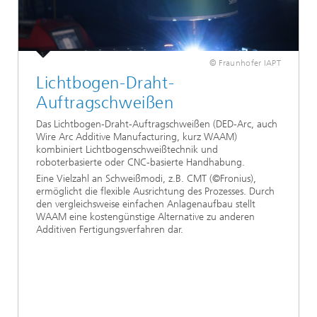
© Fraunhofer IAPT
Lichtbogen-Draht-
Auftragschweißen
Das Lichtbogen-Draht-Auftragschweißen (DED-Arc, auch
Wire Arc Additive Manufacturing, kurz WAAM)
kombiniert Lichtbogenschweißtechnik und
roboterbasierte oder CNC-basierte Handhabung.
Eine Vielzahl an Schweißmodi, z.B. CMT (©Fronius),
ermöglicht die flexible Ausrichtung des Prozesses. Durch
den vergleichsweise einfachen Anlagenaufbau stellt
WAAM eine kostengünstige Alternative zu anderen
Additiven Fertigungsverfahren dar.