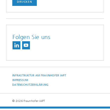
DRUCKEN
Folgen Sie uns
INFRASTRUKTUR AM FRAUNHOFER IAPT
IMPRESSUM
DATENSCHUTZERKLÄRUNG
© 2026 Fraunhofer IAPT