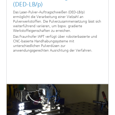
(DED-LB/p)
Das Laser-Pulver-Auftragschweißen (DED-LB/p)
ermöglicht die Verarbeitung einer Vielzahl an
Pulverwerkstoffen. Die Pulverzusammensetzung lässt sich
weiterführend variieren, um bspw. gradierte
Werkstoffeigenschaften zu erreichen.
Das Fraunhofer IAPT verfügt über roboterbasierte und
CNC-basierte Handhabungssysteme mit
unterschiedlichen Pulverdüsen zur
anwendungsgerechten Ausrichtung der Verfahren.