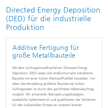
Startseite
Directed Energy Deposition
Technologien
(DED) für die industrielle
Produktion
Additive Fertigung für
große Metallbauteile
Mit dem Auftragschweißverfahren (Directed Energy
Deposition, DED) lassen sich endkonturnahe metallische
Bauteile mit einer hohen Werkstoffvielfalt herstellen. Vor
allem die Herstellung größerer Bauteile bei hohen
Auftragsraten ist durch den gerichteten Materialauftrag
möglich. Wir entwickeln Bahnplanungsstrategien,
zusätzliche Systemtechnik und qualifizieren die Verfahren
für den industriellen Einsatz an unserem breiten