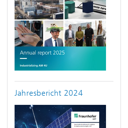
Jahresbericht 2024