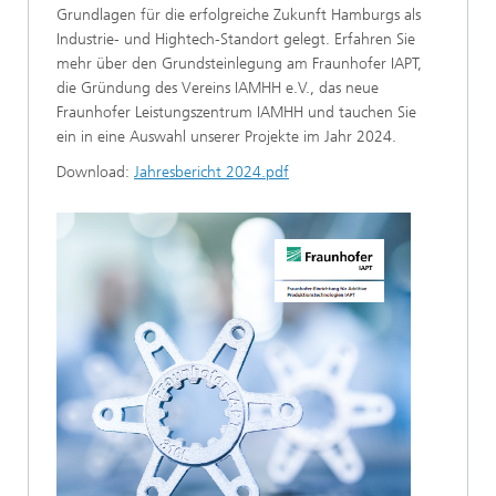
Grundlagen für die erfolgreiche Zukunft Hamburgs als
Industrie- und Hightech-Standort gelegt. Erfahren Sie
mehr über den Grundsteinlegung am Fraunhofer IAPT,
die Gründung des Vereins IAMHH e.V., das neue
Fraunhofer Leistungszentrum IAMHH und tauchen Sie
ein in eine Auswahl unserer Projekte im Jahr 2024.
Download:
Jahresbericht 2024.pdf