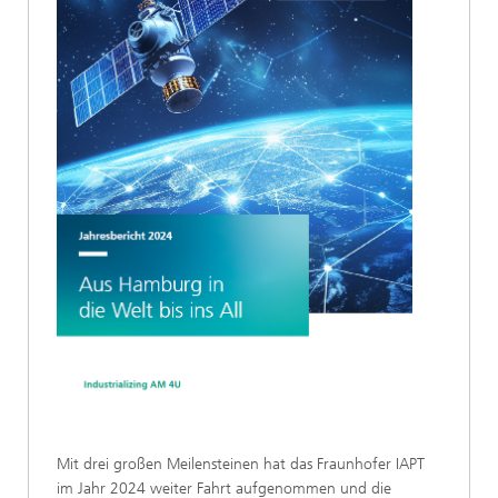
Mit drei großen Meilensteinen hat das Fraunhofer IAPT
im Jahr 2024 weiter Fahrt aufgenommen und die