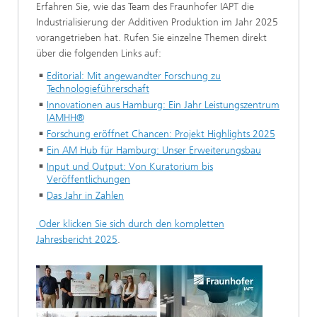
Erfahren Sie, wie das Team des Fraunhofer IAPT die
Industrialisierung der Additiven Produktion im Jahr 2025
vorangetrieben hat. Rufen Sie einzelne Themen direkt
über die folgenden Links auf:
Editorial: Mit angewandter Forschung zu
Technologieführerschaft
Innovationen aus Hamburg: Ein Jahr Leistungszentrum
IAMHH®
Forschung eröffnet Chancen: Projekt Highlights 2025
Ein AM Hub für Hamburg: Unser Erweiterungsbau
Input und Output: Von Kuratorium bis
Veröffentlichungen
Das Jahr in Zahlen
Oder klicken Sie sich durch den kompletten
Jahresbericht 2025
.