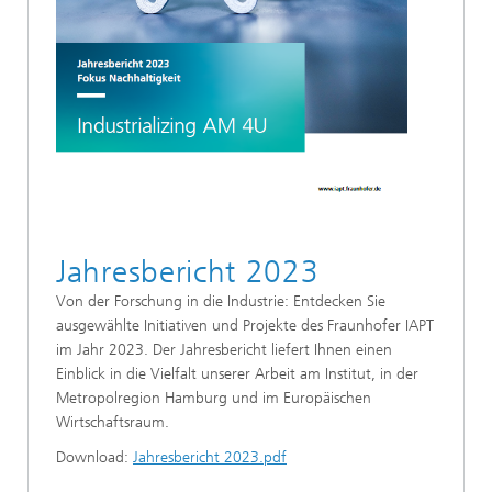
Jahresbericht 2023
Von der Forschung in die Industrie: Entdecken Sie
ausgewählte Initiativen und Projekte des Fraunhofer IAPT
im Jahr 2023. Der Jahresbericht liefert Ihnen einen
Einblick in die Vielfalt unserer Arbeit am Institut, in der
Metropolregion Hamburg und im Europäischen
Wirtschaftsraum.
Download:
Jahresbericht 2023.pdf