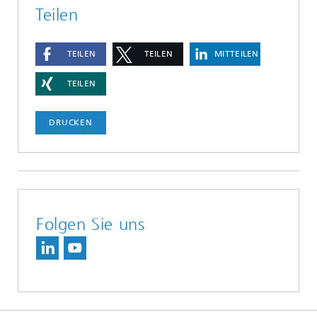
Teilen
TEILEN
TEILEN
MITTEILEN
TEILEN
DRUCKEN
Folgen Sie uns