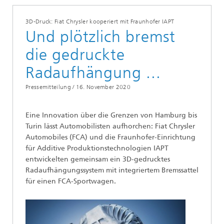
3D-Druck: Fiat Chrysler kooperiert mit Fraunhofer IAPT
Und plötzlich bremst
die gedruckte
Radaufhängung ...
Pressemitteilung /
16. November 2020
Eine Innovation über die Grenzen von Hamburg bis
Turin lässt Automobilisten aufhorchen: Fiat Chrysler
Automobiles (FCA) und die Fraunhofer-Einrichtung
für Additive Produktionstechnologien IAPT
entwickelten gemeinsam ein 3D-gedrucktes
Radaufhängungssystem mit integriertem Bremssattel
für einen FCA-Sportwagen.