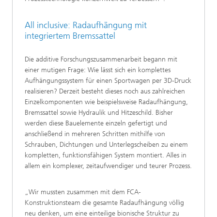
All inclusive: Radaufhängung mit
integriertem Bremssattel
Die additive Forschungszusammenarbeit begann mit
einer mutigen Frage: Wie lässt sich ein komplettes
Aufhängungssystem für einen Sportwagen per 3D-Druck
realisieren? Derzeit besteht dieses noch aus zahlreichen
Einzelkomponenten wie beispielsweise Radaufhängung,
Bremssattel sowie Hydraulik und Hitzeschild. Bisher
werden diese Bauelemente einzeln gefertigt und
anschließend in mehreren Schritten mithilfe von
Schrauben, Dichtungen und Unterlegscheiben zu einem
kompletten, funktionsfähigen System montiert. Alles in
allem ein komplexer, zeitaufwendiger und teurer Prozess.
„Wir mussten zusammen mit dem FCA-
Konstruktionsteam die gesamte Radaufhängung völlig
neu denken, um eine einteilige bionische Struktur zu