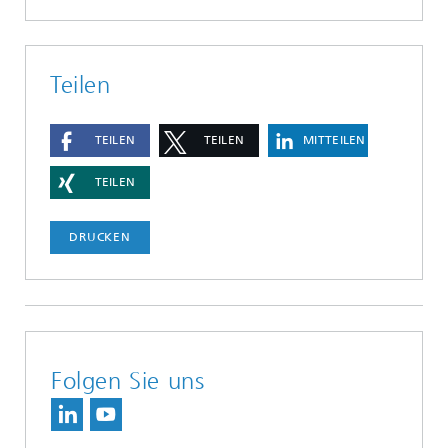
Teilen
TEILEN
TEILEN
MITTEILEN
TEILEN
DRUCKEN
Folgen Sie uns