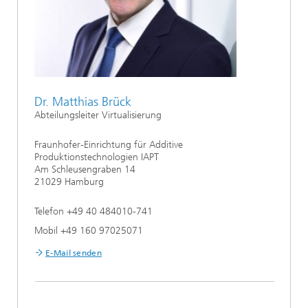
Dr. Matthias Brück
Abteilungsleiter Virtualisierung
Fraunhofer-Einrichtung für Additive
Produktionstechnologien IAPT
Am Schleusengraben 14
21029 Hamburg
Telefon +49 40 484010-741
Mobil +49 160 97025071
E-Mail senden