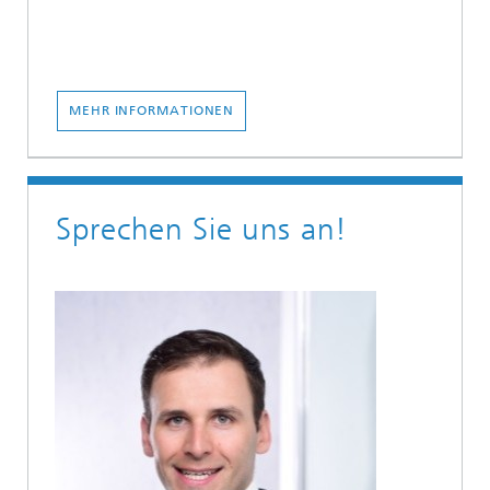
MEHR INFORMATIONEN
Sprechen Sie uns an!