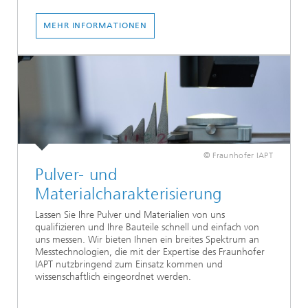
MEHR INFORMATIONEN
© Fraunhofer IAPT
Pulver- und
Materialcharakterisierung
Lassen Sie Ihre Pulver und Materialien von uns
qualifizieren und Ihre Bauteile schnell und einfach von
uns messen. Wir bieten Ihnen ein breites Spektrum an
Messtechnologien, die mit der Expertise des Fraunhofer
IAPT nutzbringend zum Einsatz kommen und
wissenschaftlich eingeordnet werden.