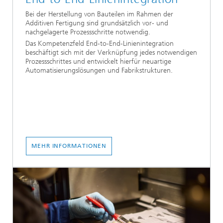
Bei der Herstellung von Bauteilen im Rahmen der
Additiven Fertigung sind grundsätzlich vor- und
nachgelagerte Prozessschritte notwendig.
Das Kompetenzfeld End-to-End-Linienintegration
beschäftigt sich mit der Verknüpfung jedes notwendigen
Prozessschrittes und entwickelt hierfür neuartige
Automatisierungslösungen und Fabrikstrukturen.
MEHR INFORMATIONEN