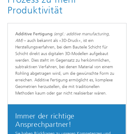
Produktivität
Additive Fertigung
(engl.: additive manufacturing,
AM)
– auch bekannt als »3D-Druck«, ist ein
Herstellungsverfahren, bei dem Bauteile Schicht für
Schicht direkt aus digitalen 3D-Modellen aufgebaut
werden. Dies steht im Gegensatz zu herkömmlichen,
subtraktiven Verfahren, bei denen Material von einem
Rohling abgetragen wird, um die gewünschte Form zu
erreichen. Additive Fertigung ermöglicht es, komplexe
Geometrien herzustellen, die mit traditionellen
Methoden kaum oder gar nicht realisierbar wären.
Immer der richtige
Ansprechpartner!
Sie haben Rückfragen zu unseren Kompetenzen und