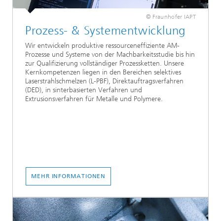
© Fraunhofer IAPT
Prozess- & Systementwicklung
Wir entwickeln produktive ressourceneffiziente AM-
Prozesse und Systeme von der Machbarkeitsstudie bis hin
zur Qualifizierung vollständiger Prozessketten. Unsere
Kernkompetenzen liegen in den Bereichen selektives
Laserstrahlschmelzen (L-PBF), Direktauftragsverfahren
(DED), in sinterbasierten Verfahren und
Extrusionsverfahren für Metalle und Polymere.
MEHR INFORMATIONEN