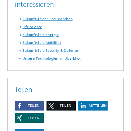
interessieren:
Zukunftsfelder und Branchen
Life Science
Zukunftsfeld Energie
Zukunftsfeld Mobilität
Zukunftsfeld Security & Defense
Unsere Technologien im Überblick
Teilen
TEILEN
TEILEN
MITTEILEN
TEILEN