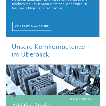
möchten mit uns in Kontakt treten? Dann finden Sie
hier den richtigen Ansprechpartner.
KONTAKT & ANFAHRT
Unsere Kernkompetenzen
im Überblick:
© Fraunhofer IAPT
Additive Studies