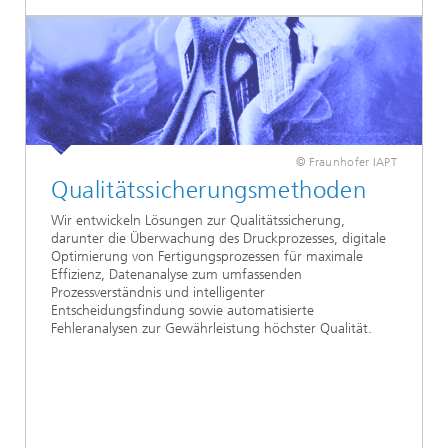
© Fraunhofer IAPT
Qualitätssicherungsmethoden
Wir entwickeln Lösungen zur Qualitätssicherung,
darunter die Überwachung des Druckprozesses, digitale
Optimierung von Fertigungsprozessen für maximale
Effizienz, Datenanalyse zum umfassenden
Prozessverständnis und intelligenter
Entscheidungsfindung sowie automatisierte
Fehleranalysen zur Gewährleistung höchster Qualität.