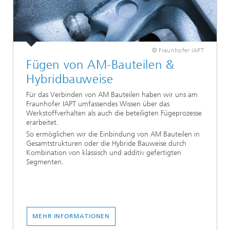
© Fraunhofer IAPT
Fügen von AM-Bauteilen &
Hybridbauweise
Für das Verbinden von AM Bauteilen haben wir uns am
Fraunhofer IAPT umfassendes Wissen über das
Werkstoffverhalten als auch die beteiligten Fügeprozesse
erarbeitet.
So ermöglichen wir die Einbindung von AM Bauteilen in
Gesamtstrukturen oder die Hybride Bauweise durch
Kombination von klassisch und additiv gefertigten
Segmenten.
MEHR INFORMATIONEN