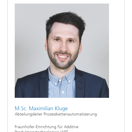
M.Sc. Maximilian Kluge
Abteilungsleiter Prozesskettenautomatisierung
Fraunhofer-Einrichtung für Additive