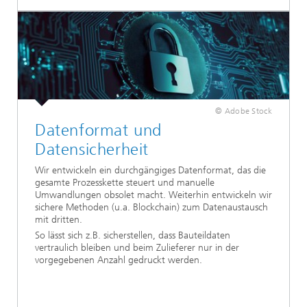
© Adobe Stock
Datenformat und
Datensicherheit
Wir entwickeln ein durchgängiges Datenformat, das die
gesamte Prozesskette steuert und manuelle
Umwandlungen obsolet macht. Weiterhin entwickeln wir
sichere Methoden (u.a. Blockchain) zum Datenaustausch
mit dritten.
So lässt sich z.B. sicherstellen, dass Bauteildaten
vertraulich bleiben und beim Zulieferer nur in der
vorgegebenen Anzahl gedruckt werden.