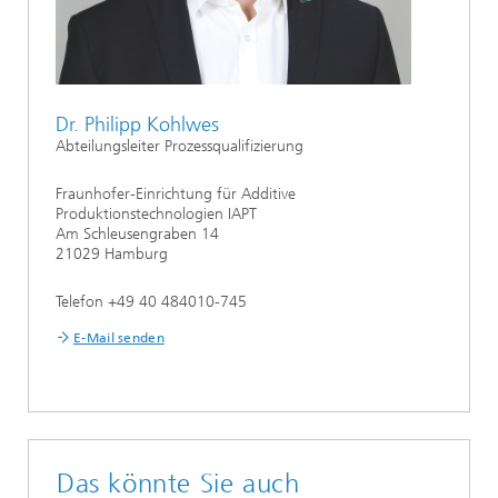
Dr. Philipp Kohlwes
Abteilungsleiter Prozessqualifizierung
Fraunhofer-Einrichtung für Additive
Produktionstechnologien IAPT
Am Schleusengraben 14
21029 Hamburg
Telefon +49 40 484010-745
E-Mail senden
Das könnte Sie auch