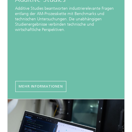
Additive Studies beantworten industrierelevante Fragen
entlang der AM-Prozesskette mit Benchmarks und
technischen Untersuchungen. Die unabhängigen
Studienergebnisse verbinden technische und
wirtschaftliche Perspektiven.
MEHR INFORMATIONEN