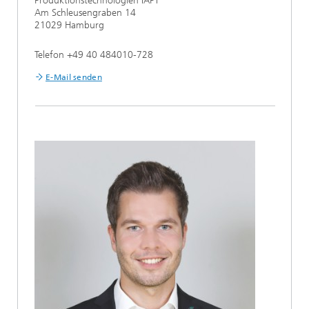
Produktionstechnologien IAPT
Am Schleusengraben 14
21029 Hamburg
Telefon +49 40 484010-728
E-Mail senden