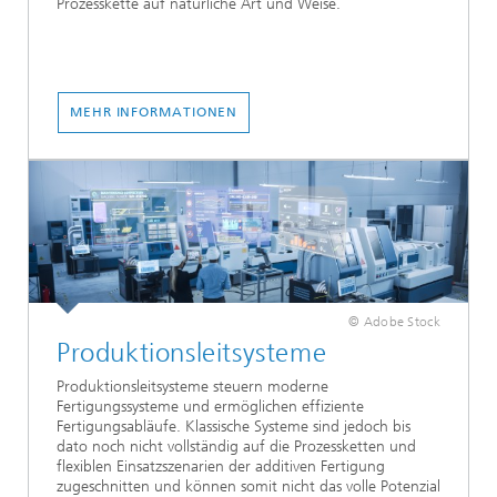
Prozesskette auf natürliche Art und Weise.
MEHR INFORMATIONEN
© Adobe Stock
Produktionsleitsysteme
Produktionsleitsysteme steuern moderne
Fertigungssysteme und ermöglichen effiziente
Fertigungsabläufe. Klassische Systeme sind jedoch bis
dato noch nicht vollständig auf die Prozessketten und
flexiblen Einsatzszenarien der additiven Fertigung
zugeschnitten und können somit nicht das volle Potenzial