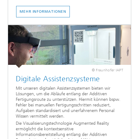
MEHR INFORMATIONEN
© Fraunhofer IAPT
Digitale Assistenzsysteme
Mit unseren digitalen Assistenzsystemen bieten wir
Lösungen, um die Abläufe entlang der Additiven
Fertigungsroute zu unterstützen. Hiermit können bspw.
Fehler bei manuellen Fertigungsschritten reduziert,
Aufgaben standardisiert und unerfahrenem Personal
Wissen vermittelt werden.
Die Visualisierungstechnologie Augmented Reality
ermöglicht die kontextsensitive
Informationsbereitstellung entlang der Additiven