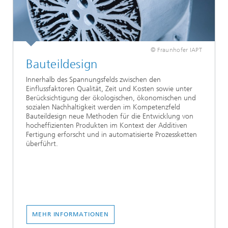
© Fraunhofer IAPT
Bauteildesign
Innerhalb des Spannungsfelds zwischen den
Einflussfaktoren Qualität, Zeit und Kosten sowie unter
Berücksichtigung der ökologischen, ökonomischen und
sozialen Nachhaltigkeit werden im Kompetenzfeld
Bauteildesign neue Methoden für die Entwicklung von
hocheffizienten Produkten im Kontext der Additiven
Fertigung erforscht und in automatisierte Prozessketten
überführt.
MEHR INFORMATIONEN