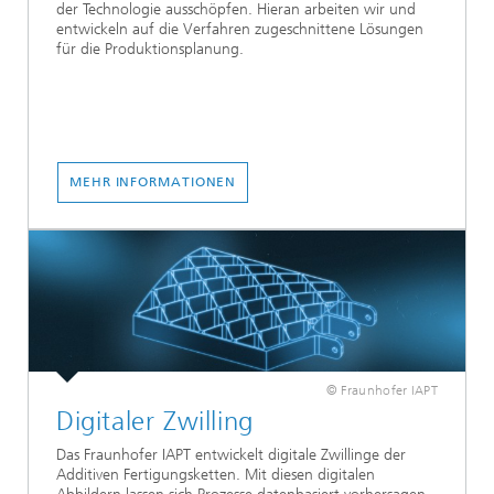
der Technologie ausschöpfen. Hieran arbeiten wir und
entwickeln auf die Verfahren zugeschnittene Lösungen
für die Produktionsplanung.
MEHR INFORMATIONEN
© Fraunhofer IAPT
Digitaler Zwilling
Das Fraunhofer IAPT entwickelt digitale Zwillinge der
Additiven Fertigungsketten. Mit diesen digitalen