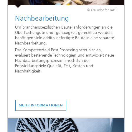
© Fraunhofer IAPT
Nachbearbeitung
Um branchenspezifischen Bauteilanforderungen an die
Oberflächengüte und -genauigkeit gerecht zu werden,
benötigen viele additiv gefertigte Bauteile eine separate
Nachbearbeitung.
Das Kompetenzfeld Post Processing setzt hier an,
evaluiert bestehende Technologien und entwickelt neue
Nachbearbeitungsprozesse hinsichtlich der
Entwicklungsziele Qualität, Zeit, Kosten und
Nachhaltigkeit.
MEHR INFORMATIONEN