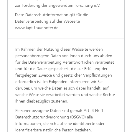
zur Förderung der angewandten Forschung e.V.
Diese Datenschutzinformation gilt für die
Datenverarbeitung auf der Webseite
www.iapt.fraunhofer.de
Im Rahmen der Nutzung dieser Webseite werden
personenbezogene Daten von Ihnen durch uns als den
für die Datenverarbeitung Verantwortlichen verarbeitet
und für die Dauer gespeichert, die zur Erfüllung der
festgelegten Zwecke und gesetzlicher Verpflichtungen
erforderlich ist. Im Folgenden informieren wir Sie
darüber, um welche Daten es sich dabei handelt, auf
welche Weise sie verarbeitet werden und welche Rechte
Ihnen diesbezüglich zustehen.
Personenbezogene Daten sind gemäß Art. 4 Nr. 1
Datenschutzgrundverordnung (DSGVO) alle
Informationen, die sich auf eine identifizierte oder
identifizierbare natürliche Person beziehen.