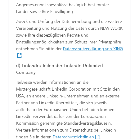
Angemessenheitsbeschlüsse bezüglich bestimmter
Länder sowie Ihre Einwilligung.
Zweck und Umfang der Datenerhebung und die weitere
Verarbeitung und Nutzung der Daten durch NEW WORK
sowie Ihre diesbezüglichen Rechte und
Einstellungsmöglichkeiten zum Schutz Ihrer Privatsphäre
entnehmen Sie bitte der
Datenschutzerklärung von XING
.
d) LinkedIn: Teilen der LinkedIn Unlimited
Company
Teilweise werden Informationen an die
Muttergesellschaft LinkedIn Corporation mit Sitz in den
USA, an andere LinkedIn-Unternehmen und an externe
Partner von LinkedIn übermittelt, die sich jeweils
außerhalb der Europäischen Union befinden können.
LinkedIn verwendet dafür von der Europäischen
Kommission genehmigte Standardvertragsklauseln.
Weitere Informationen zum Datenschutz bei LinkedIn
finden Sie in deren
Datenschutzrichtlinien
.