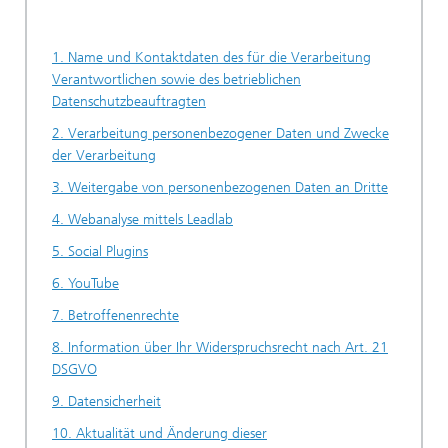
1. Name und Kontaktdaten des für die Verarbeitung
Verantwortlichen sowie des betrieblichen
Datenschutzbeauftragten
2. Verarbeitung personenbezogener Daten und Zwecke
der Verarbeitung
3. Weitergabe von personenbezogenen Daten an Dritte
4. Webanalyse mittels Leadlab
5. Social Plugins
6. YouTube
7. Betroffenenrechte
8. Information über Ihr Widerspruchsrecht nach Art. 21
DSGVO
9. Datensicherheit
10. Aktualität und Änderung dieser