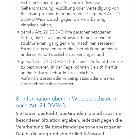
nicht mehr benötigen, Sie jedoch diese zur
Geltendmachung, Ausübung oder Verteidigung von
Rechtsansprüchen benötigen oder Sie gemäß Art. 21
DSGVO Widerspruch gegen die Verarbeitung
eingelegt haben;
gemäß Art. 20 DSGVO Ihre personenbezogenen
Daten, die Sie uns bereitgestellt haben, in einem
strukturierten, gängigen und maschinenlesebaren
Format zu erhalten oder die Übermittlung an einen
anderen Verantwortlichen zu verlangen und
gemäß Art. 77 DSGVO sich bei einer Aufsichtsbehörde
zu beschweren. In der Regel können Sie sich hierfür
an die Aufsichtsbehörde ihres üblichen
Aufenthaltsortes oder Arbeitsplatzes oder unseres
Unternehmenssitzes wenden.
8. Information über Ihr Widerspruchsrecht
nach Art. 21 DSGVO
Sie haben das Recht, aus Gründen, die sich aus Ihrer
besonderen Situation ergeben, jederzeit gegen die
Verarbeitung Sie betreffender personenbezogener
Daten, die aufgrund von Artikel 6 Absatz 1