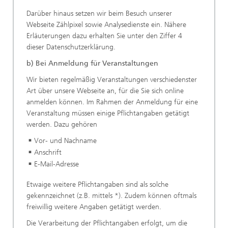
Darüber hinaus setzen wir beim Besuch unserer
Webseite Zählpixel sowie Analysedienste ein. Nähere
Erläuterungen dazu erhalten Sie unter den Ziffer 4
dieser Datenschutzerklärung.
b) Bei Anmeldung für Veranstaltungen
Wir bieten regelmäßig Veranstaltungen verschiedenster
Art über unsere Webseite an, für die Sie sich online
anmelden können. Im Rahmen der Anmeldung für eine
Veranstaltung müssen einige Pflichtangaben getätigt
werden. Dazu gehören
Vor- und Nachname
Anschrift
E-Mail-Adresse
Etwaige weitere Pflichtangaben sind als solche
gekennzeichnet (z.B. mittels *). Zudem können oftmals
freiwillig weitere Angaben getätigt werden.
Die Verarbeitung der Pflichtangaben erfolgt, um die