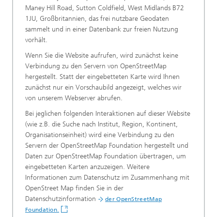
Maney Hill Road, Sutton Coldfield, West Midlands B72
1JU, Großbritannien, das frei nutzbare Geodaten
sammelt und in einer Datenbank zur freien Nutzung
vorhält.
Wenn Sie die Website aufrufen, wird zunächst keine
Verbindung zu den Servern von OpenStreetMap
hergestellt. Statt der eingebetteten Karte wird Ihnen
zunächst nur ein Vorschaubild angezeigt, welches wir
von unserem Webserver abrufen.
Bei jeglichen folgenden Interaktionen auf dieser Website
(wie z.B. die Suche nach Institut, Region, Kontinent,
Organisationseinheit) wird eine Verbindung zu den
Servern der OpenStreetMap Foundation hergestellt und
Daten zur OpenStreetMap Foundation übertragen, um
eingebetteten Karten anzuzeigen. Weitere
Informationen zum Datenschutz im Zusammenhang mit
OpenStreet Map finden Sie in der
Datenschutzinformation
der OpenStreetMap
.
Foundation