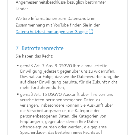
Angemessenheitsbeschlüsse bezüglich bestimmter
Länder.
Weitere Informationen zum Datenschutz im
Zusammenhang mit YouTube finden Sie in den
Datenschutzbestimmungen von Google
.
7. Betroffenenrechte
Sie haben das Recht:
gemäß Art. 7 Abs. 3 DSGVO Ihre einmal erteilte
Einwilligung jederzeit gegenüber uns zu widerrufen.
Dies hat zur Folge, dass wir die Datenverarbeitung, die
auf dieser Einwilligung beruhte, für die Zukunft nicht
mehr fortführen dürfen;
gemäß Art. 15 DSGVO Auskunft über Ihre von uns
verarbeiteten personenbezogenen Daten zu
verlangen. Insbesondere können Sie Auskunft über
die Verarbeitungszwecke, die Kategorie der
personenbezogenen Daten, die Kategorien von
Empfängern, gegenüber denen Ihre Daten
offengelegt wurden oder werden, die geplante
Speicherdauer, das Bestehen eines Rechts auf