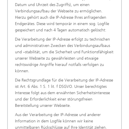
Datum und Uhrzeit des Zugriffs), um einen
Verbindungsaufbau der Webseite zu ermöglichen.
Hierzu gehört auch die IP-Adresse Ihres anfragenden
Endgerätes. Diese wird temporär in einem sog. Logfile
gespeichert und nach 4 Tagen automatisch gelöscht:
Die Verarbeitung der IP-Adresse erfolgt zu technischen
und administrativen Zwecken des Verbindungsaufbaus
und –stabilität, um die Sicherheit und Funktionsfähigkeit
unserer Webseite zu gewährleisten und etwaige
rechtswidrige Angriffe hierauf notfalls verfolgen zu
können.
Die Rechtsgrundlage für die Verarbeitung der IP-Adresse
ist Art. 6 Abs. 1 S. 1 lit. f DSGVO. Unser berechtigtes
Interesse folgt aus dem erwähnten Sicherheitsinteresse
und der Erforderlichkeit einer störungsfreien
Bereitstellung unserer Webseite.
Aus der Verarbeitung der IP-Adresse und anderer
Information in dem Logfile können wir keine
unmittelbaren Rückschlüsse auf Ihre Identität ziehen.