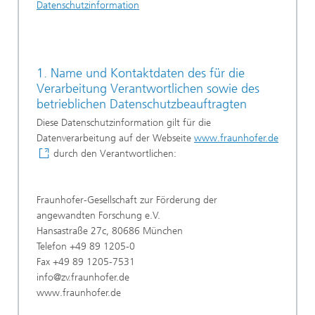
Datenschutzinformation
1. Name und Kontaktdaten des für die
Verarbeitung Verantwortlichen sowie des
betrieblichen Datenschutzbeauftragten
Diese Datenschutzinformation gilt für die
Datenverarbeitung auf der Webseite
www.fraunhofer.de
durch den Verantwortlichen:
Fraunhofer-Gesellschaft zur Förderung der
angewandten Forschung e.V.
Hansastraße 27c, 80686 München
Telefon +49 89 1205-0
Fax +49 89 1205-7531
info@zv.fraunhofer.de
www.fraunhofer.de