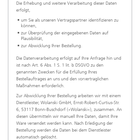
Die Erhebung und weitere Verarbeitung dieser Daten
erfolgt,
um Sie als unseren Vertragspartner identifizieren zu
können,
zur Überprüfung der eingegebenen Daten auf
Plausibilität,
zur Abwicklung Ihrer Bestellung.
Die Datenverarbeitung erfolgt auf Ihre Anfrage hin und
ist nach Art. 6 Abs. 1 S. 1 lit. b DSGVO zu den
genannten Zwecken für die Erfüllung Ihres
Bestellauftrages an uns und den vorvertraglichen
Maßnahmen erforderlich.
Zur Abwicklung Ihrer Bestellung arbeiten wir mit einem
Dienstleister, Wolanski GmbH, Ernst-Robert-Curtius-Str.
6, 53117 Bonn-Buschdorf (»Wolanski«), zusammen. An
diesen übermitteln wir manuell Ihre Daten, damit Ihre
Ware versendet werden kann. Nach Erledigung der
Bestellung werden die Daten bei dem Dienstleister
automatisch gelöscht.