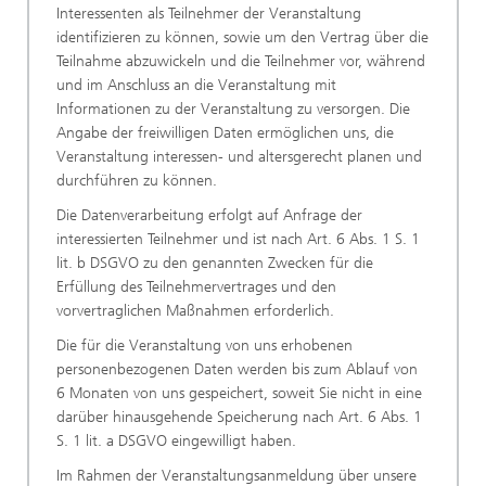
Interessenten als Teilnehmer der Veranstaltung
identifizieren zu können, sowie um den Vertrag über die
Teilnahme abzuwickeln und die Teilnehmer vor, während
und im Anschluss an die Veranstaltung mit
Informationen zu der Veranstaltung zu versorgen. Die
Angabe der freiwilligen Daten ermöglichen uns, die
Veranstaltung interessen- und altersgerecht planen und
durchführen zu können.
Die Datenverarbeitung erfolgt auf Anfrage der
interessierten Teilnehmer und ist nach Art. 6 Abs. 1 S. 1
lit. b DSGVO zu den genannten Zwecken für die
Erfüllung des Teilnehmervertrages und den
vorvertraglichen Maßnahmen erforderlich.
Die für die Veranstaltung von uns erhobenen
personenbezogenen Daten werden bis zum Ablauf von
6 Monaten von uns gespeichert, soweit Sie nicht in eine
darüber hinausgehende Speicherung nach Art. 6 Abs. 1
S. 1 lit. a DSGVO eingewilligt haben.
Im Rahmen der Veranstaltungsanmeldung über unsere