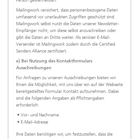
Person gewährleisten.
Mailingwork versichert, dass personenbezogene Daten
umfassend vor unerlaubten Zugriffen geschützt sind.
Mailingwork selbst nutzt die Daten unserer Newsletter-
Empfänger nicht, um diese selbst anzuschreiben oder
gibt die Daten an Dritte weiter. Als seriöser E-Mail-
Versender ist Mailingwork zudem durch die Certified
Senders Alliance zertifiziert.
e) Bei Nutzung des Kontaktformulars
Ausschreibungen
Für Anfragen zu unseren Ausschreibungen bieten wir
Ihnen die Möglichkeit, mit uns über ein auf der Webseite
bereitgestelltes Formular Kontakt aufzunehmen. Dabei
sind die folgenden Angaben als Pflichtangaben
erforderlich:
Vor- und Nachname
E-Mail-Adresse
Ihre Daten benötigen wir, um festzustellen, dass die