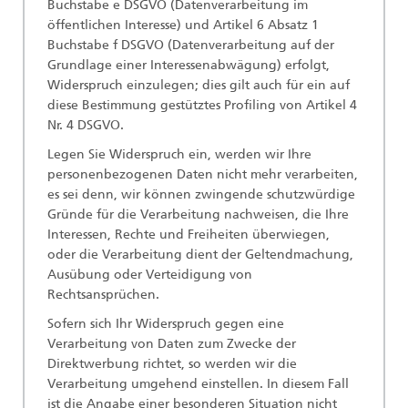
Buchstabe e DSGVO (Datenverarbeitung im
öffentlichen Interesse) und Artikel 6 Absatz 1
Buchstabe f DSGVO (Datenverarbeitung auf der
Grundlage einer Interessenabwägung) erfolgt,
Widerspruch einzulegen; dies gilt auch für ein auf
diese Bestimmung gestütztes Profiling von Artikel 4
Nr. 4 DSGVO.
Legen Sie Widerspruch ein, werden wir Ihre
personenbezogenen Daten nicht mehr verarbeiten,
es sei denn, wir können zwingende schutzwürdige
Gründe für die Verarbeitung nachweisen, die Ihre
Interessen, Rechte und Freiheiten überwiegen,
oder die Verarbeitung dient der Geltendmachung,
Ausübung oder Verteidigung von
Rechtsansprüchen.
Sofern sich Ihr Widerspruch gegen eine
Verarbeitung von Daten zum Zwecke der
Direktwerbung richtet, so werden wir die
Verarbeitung umgehend einstellen. In diesem Fall
ist die Angabe einer besonderen Situation nicht