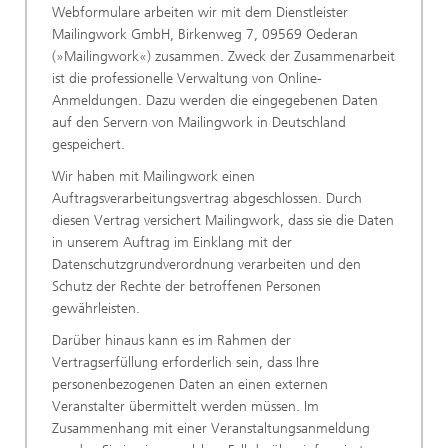
Webformulare arbeiten wir mit dem Dienstleister
Mailingwork GmbH, Birkenweg 7, 09569 Oederan
(»Mailingwork«) zusammen. Zweck der Zusammenarbeit
ist die professionelle Verwaltung von Online-
Anmeldungen. Dazu werden die eingegebenen Daten
auf den Servern von Mailingwork in Deutschland
gespeichert.
Wir haben mit Mailingwork einen
Auftragsverarbeitungsvertrag abgeschlossen. Durch
diesen Vertrag versichert Mailingwork, dass sie die Daten
in unserem Auftrag im Einklang mit der
Datenschutzgrundverordnung verarbeiten und den
Schutz der Rechte der betroffenen Personen
gewährleisten.
Darüber hinaus kann es im Rahmen der
Vertragserfüllung erforderlich sein, dass Ihre
personenbezogenen Daten an einen externen
Veranstalter übermittelt werden müssen. Im
Zusammenhang mit einer Veranstaltungsanmeldung