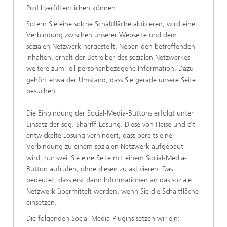
Profil veröffentlichen können.
Sofern Sie eine solche Schaltfläche aktivieren, wird eine
Verbindung zwischen unserer Webseite und dem
sozialen Netzwerk hergestellt. Neben den betreffenden
Inhalten, erhält der Betreiber des sozialen Netzwerkes
weitere zum Teil personenbezogene Information. Dazu
gehört etwa der Umstand, dass Sie gerade unsere Seite
besuchen.
Die Einbindung der Social-Media-Buttons erfolgt unter
Einsatz der sog. Shariff-Lösung. Diese von Heise und c’t
entwickelte Lösung verhindert, dass bereits eine
Verbindung zu einem sozialen Netzwerk aufgebaut
wird, nur weil Sie eine Seite mit einem Social-Media-
Button aufrufen, ohne diesen zu aktivieren. Das
bedeutet, dass erst dann Informationen an das soziale
Netzwerk übermittelt werden, wenn Sie die Schaltfläche
einsetzen.
Die folgenden Social-Media-Plugins setzen wir ein: