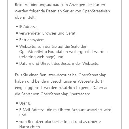
Beim Verbindungsaufbau zum Anzeigen der Karten
werden folgende Daten an Server von OpenStreetMap
übermittelt:
IP Adresse,
verwendeter Browser und Gerät,
Betriebssystem,
Webseite, von der Sie auf die Seite der
OpenStreetMap Foundation weitergeleitet wurden
(referring web page) und
Datum und Uhrzeit des Besuchs der Webseite.
Falls Sie einen Benutzer-Account bei OpenStreetMap
haben und bei dem Besuch unserer Webseite dort
eingeloggt sind, werden zusätzlich folgende Daten an
die Server von OpenStreetMap übertragen:
User ID,
E-Mail-Adresse, die mit ihrem Account assoziiert wird
und
vom Benutzer blockierter Inhalt und assoziierte
Nachrichten.