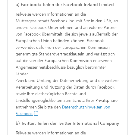
a) Facebook: Teilen der Facebook Ireland Limited
Teilweise werden Informationen an die
Muttergesellschaft Facebook Inc. mit Sitz in den USA, an
andere Facebook-Unternehmen und an externe Partner
von Facebook übermittelt, die sich jeweils außerhalb der
Europäischen Union befinden können. Facebook
verwendet dafür von der Europäischen Kommission
genehmigte Standardvertragsklauseln und verlässt sich
auf die von der Europäischen Kommission erlassenen
Angemessenheitsbeschlüsse bezüglich bestimmter
Länder.
Zweck und Umfang der Datenerhebung und die weitere
Verarbeitung und Nutzung der Daten durch Facebook
sowie Ihre diesbezüglichen Rechte und
Einstellungsmöglichkeiten zum Schutz Ihrer Privatsphäre
entnehmen Sie bitte den
Datenschutzhinweisen von
Facebook
.
b) Twitter: Teilen der Twitter International Company
Teilweise werden Informationen an die