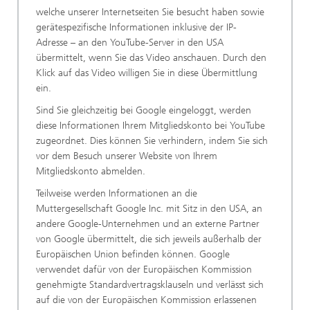
welche unserer Internetseiten Sie besucht haben sowie
gerätespezifische Informationen inklusive der IP-
Adresse – an den YouTube-Server in den USA
übermittelt, wenn Sie das Video anschauen. Durch den
Klick auf das Video willigen Sie in diese Übermittlung
ein.
Sind Sie gleichzeitig bei Google eingeloggt, werden
diese Informationen Ihrem Mitgliedskonto bei YouTube
zugeordnet. Dies können Sie verhindern, indem Sie sich
vor dem Besuch unserer Website von Ihrem
Mitgliedskonto abmelden.
Teilweise werden Informationen an die
Muttergesellschaft Google Inc. mit Sitz in den USA, an
andere Google-Unternehmen und an externe Partner
von Google übermittelt, die sich jeweils außerhalb der
Europäischen Union befinden können. Google
verwendet dafür von der Europäischen Kommission
genehmigte Standardvertragsklauseln und verlässt sich
auf die von der Europäischen Kommission erlassenen