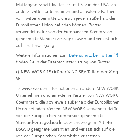
Muttergesellschaft Twitter Inc. mit Sitz in den USA, an
andere Twitter-Unternehmen und an externe Partner
von Twitter übermittelt, die sich jeweils außerhalb der
Europäischen Union befinden können. Twitter
verwendet dafür von der Europäischen Kommission
genehmigte Standardvertragsklauseln und verlässt sich
auf Ihre Einwilligung.
Weitere Informationen zum
Datenschutz bei Twitter
finden Sie in der Datenschutzerklärung von Twitter.
c) NEW WORK SE (früher XING SE): Teilen der Xing
SE
Teilweise werden Informationen an andere NEW WORK-
Unternehmen und an externe Partner von NEW WORK
übermittelt, die sich jeweils außerhalb der Europäischen
Union befinden können. NEW WORK verwendet dafür
von der Europäischen Kommission genehmigte
Standardvertragsklauseln oder andere gem. Art. 46
DSGVO geeignete Garantien und verlässt sich auf die
von der Europäischen Kommission erlassenen