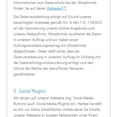
Informationen zum Datenschutz bei der Wiredminds
finden Sie auf deren
Webseite
.
Die Datenverarbeitung erfolgt auf Grund unseres
berechtigten Interesses gemäß Art. 6 Abs.1 lit. f DSGVO
an der Optimierung unseres Online-Angebotes und
unseres Webauftritts. Wiredminds verarbeitet die Daten
in unserem Auftrag und wir haben einen
Auftragsverarbeitungsvertrag mit Wiredminds
abgeschlossen. Dieser stellt sicher, dass die
Datenverarbeitung in unserem Auftrag im Einklang mit
der Datenschutzgrundverordnung erfolgt und den
Schutz der Rechte der betroffenen Personen
gewährleistet.
5. Social Plugins
Wir setzen auf unserer Webseite sog. Social-Media-
Buttons (auch Social-Media-Plugins) ein. Hierbei handelt
es sich um kleine Schaltflächen mittels derer Sie Inhalte
unserer Webseite in sozialen Netzwerken unter Ihrem