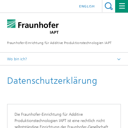
ENGLISH
Fraunhofer-Einrichtung für Additive Produktionstechnologien IAPT
Wo bin ich?
Startseite
Datenschutzerklärung
Die Fraunhofer-Einrichtung für Additive
Produktionstechnologien IAPT ist eine rechtlich nicht
selbstständige Einrichtung der Fraunhofer-Gesellschaft