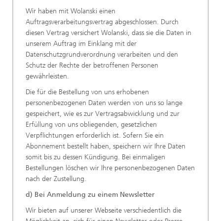
Wir haben mit Wolanski einen
Auftragsverarbeitungsvertrag abgeschlossen. Durch
diesen Vertrag versichert Wolanski, dass sie die Daten in
unserem Auftrag im Einklang mit der
Datenschutzgrundverordnung verarbeiten und den
Schutz der Rechte der betroffenen Personen
gewährleisten.
Die für die Bestellung von uns erhobenen
personenbezogenen Daten werden von uns so lange
gespeichert, wie es zur Vertragsabwicklung und zur
Erfüllung von uns obliegenden, gesetzlichen
Verpflichtungen erforderlich ist. Sofern Sie ein
Abonnement bestellt haben, speichern wir Ihre Daten
somit bis zu dessen Kündigung. Bei einmaligen
Bestellungen löschen wir Ihre personenbezogenen Daten
nach der Zustellung.
d) Bei Anmeldung zu einem Newsletter
Wir bieten auf unserer Webseite verschiedentlich die