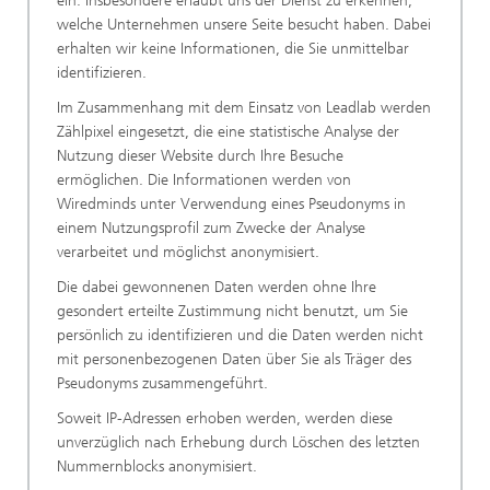
ein. Insbesondere erlaubt uns der Dienst zu erkennen,
welche Unternehmen unsere Seite besucht haben. Dabei
erhalten wir keine Informationen, die Sie unmittelbar
identifizieren.
Im Zusammenhang mit dem Einsatz von Leadlab werden
Zählpixel eingesetzt, die eine statistische Analyse der
Nutzung dieser Website durch Ihre Besuche
ermöglichen. Die Informationen werden von
Wiredminds unter Verwendung eines Pseudonyms in
einem Nutzungsprofil zum Zwecke der Analyse
verarbeitet und möglichst anonymisiert.
Die dabei gewonnenen Daten werden ohne Ihre
gesondert erteilte Zustimmung nicht benutzt, um Sie
persönlich zu identifizieren und die Daten werden nicht
mit personenbezogenen Daten über Sie als Träger des
Pseudonyms zusammengeführt.
Soweit IP-Adressen erhoben werden, werden diese
unverzüglich nach Erhebung durch Löschen des letzten
Nummernblocks anonymisiert.