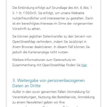
Die Einbindung erfolgt auf Grundlage des Art. 6 Abs. 1
S. 1 lit. f DSGVO. Sie erfolgt, um unsere Webseite
nutzerfreundlicher und interessanter zu gestalten. Darin
ist ein berechtigtes Interesse im Sinne der vorgenannten
Vorschrift zu sehen.
Sie können jeglichen Datentransfer zu den Servern von
OpenStreetMap verhindern, indem Sie JavaScript in
ihrem Browser deaktivieren. In diesem Fall können Sie
jedoch die Kartenanzeige nicht nutzen.
Weitere Informationen zum Datenschutz im
Zusammenhang mit OpenStreetMap finden Sie
hier
.
3. Weitergabe von personenbezogenen
Daten an Dritte
Außer in den zuvor genannten Fällen (Anmeldung für
Veranstaltungen, Nutzung des Bestellservice, Anmeldung
zu einem Newsletter) geben wir Ihre