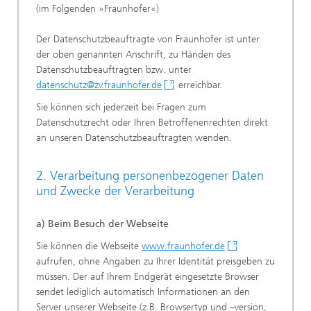
(im Folgenden »Fraunhofer«)
Der Datenschutzbeauftragte von Fraunhofer ist unter
der oben genannten Anschrift, zu Händen des
Datenschutzbeauftragten bzw. unter
datenschutz@zv.fraunhofer.de
erreichbar.
Sie können sich jederzeit bei Fragen zum
Datenschutzrecht oder Ihren Betroffenenrechten direkt
an unseren Datenschutzbeauftragten wenden.
2. Verarbeitung personenbezogener Daten
und Zwecke der Verarbeitung
a) Beim Besuch der Webseite
Sie können die Webseite
www.fraunhofer.de
aufrufen, ohne Angaben zu Ihrer Identität preisgeben zu
müssen. Der auf Ihrem Endgerät eingesetzte Browser
sendet lediglich automatisch Informationen an den
Server unserer Webseite (z.B. Browsertyp und –version,