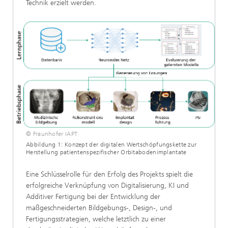
Technik erzielt werden.
© Fraunhofer IAPT
Abbildung 1: Konzept der digitalen Wertschöpfungskette zur
Herstellung patientenspezifischer Orbitabodenimplantate
Eine Schlüsselrolle für den Erfolg des Projekts spielt die
erfolgreiche Verknüpfung von Digitalisierung, KI und
Additiver Fertigung bei der Entwicklung der
maßgeschneiderten Bildgebungs-, Design-, und
Fertigungsstrategien, welche letztlich zu einer