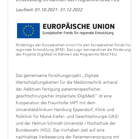
Laufzeit: 01.10.2021- 31.12.2022
Förderlogo der Europäischen Union für den Europäischen Fonds für
regionale Entwicklung (EFRE). Das Logo kennzeichnet die Förderung
des Projekts DigiMed im Rahmen des Programms REACT-EU.
Das gemeinsame Forschungprojekt „Digitale
Wertschöpfungsketten für die Medizintechnik anhand
der Additiven Fertigung patientenspezifischer
gesichtschirurgischer Implantate (DigiMed)“ ist eine
Kooperation des Fraunhofer IAPT mit dem
Universitätsklinikum Hamburg Eppendorf, Klinik und
Poliklinik für Mund-Kiefer- und Gesichtschirurgie (UKE)
und der Helmut-Schmidt-Universität / Hochschule der
Bundeswehr (HSU). Das Vorhaben zielt auf eine
nachhaltige Verbesserung der Patientenversorgung mit