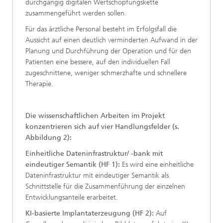
durchgängig digitalen Wertschöpfungskette
zusammengeführt werden sollen.
Für das ärztliche Personal besteht im Erfolgsfall die
Aussicht auf einen deutlich verminderten Aufwand in der
Planung und Durchführung der Operation und für den
Patienten eine bessere, auf den individuellen Fall
zugeschnittene, weniger schmerzhafte und schnellere
Therapie.
Die wissenschaftlichen Arbeiten im Projekt
konzentrieren sich auf vier Handlungsfelder (s.
Abbildung 2):
Einheitliche Dateninfrastruktur/ -bank mit
eindeutiger Semantik (HF 1):
Es wird eine einheitliche
Dateninfrastruktur mit eindeutiger Semantik als
Schnittstelle für die Zusammenführung der einzelnen
Entwicklungsanteile erarbeitet.
KI-basierte Implantaterzeugung (HF 2):
Auf