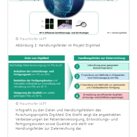
© Fraunhofer IAPT
Abbildung 2: Handlungsfelder im Projekt DigiMed
© Fraunhofer IAPT
Infografik zu den Zielen und Handlungsfeldern des
Forschungsprojekts DigiMed. Die Grafik zeigt die angestrebten
Verbesserungen bei Patientenversorgung, Entwicklungs- und
Fertigungskosten sowie Qualität und stellt vier
Handlungsfelder zur Zielerreichung dar.