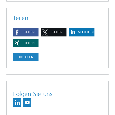
Teilen
TEILEN
TEILEN
MITTEILEN
TEILEN
DRUCKEN
Folgen Sie uns