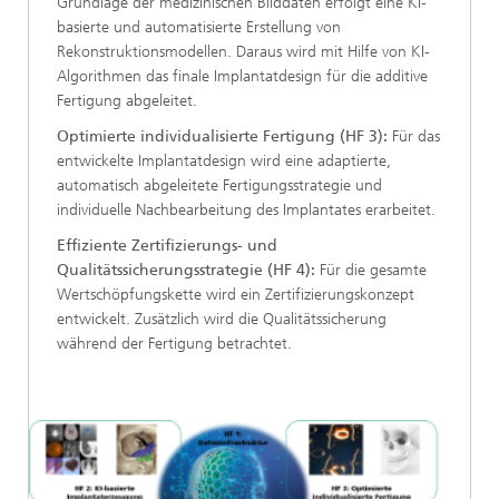
Grundlage der medizinischen Bilddaten erfolgt eine KI-
basierte und automatisierte Erstellung von
Rekonstruktionsmodellen. Daraus wird mit Hilfe von KI-
Algorithmen das finale Implantatdesign für die additive
Fertigung abgeleitet.
Optimierte individualisierte Fertigung (HF 3):
Für das
entwickelte Implantatdesign wird eine adaptierte,
automatisch abgeleitete Fertigungsstrategie und
individuelle Nachbearbeitung des Implantates erarbeitet.
Effiziente Zertifizierungs- und
Qualitätssicherungsstrategie (HF 4):
Für die gesamte
Wertschöpfungskette wird ein Zertifizierungskonzept
entwickelt. Zusätzlich wird die Qualitätssicherung
während der Fertigung betrachtet.